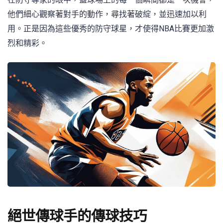
他們細心觀察著對手的動作，尋找著破綻，並迅速加以利
用。正是因為這些優秀的防守球星，才使得NBA比賽更加激
烈和精彩。
絕世傳球手的傳球技巧