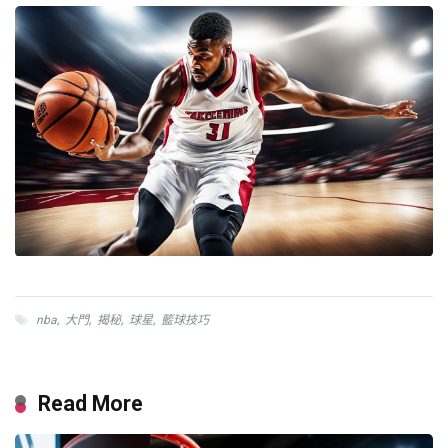
nba
,
大門
,
揭秘
,
球星
,
籃球技巧
Read More