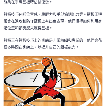
能夠在爭奪籃板時佔據優勢。
籃板技巧包括位置感、跳躍力和手部協調能力等。籃板王通
常會在進攻和防守籃板上有出色表現，他們懂得如何利用身
體位置和節奏感來贏得籃板。
籃板王在籃板技巧上的訓練是非常精細和專業的，他們會花
很多時間在訓練上，以提升自己的籃板能力。