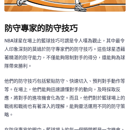
防守專家的防守技巧
NBA球星在場上的籃球技巧可謂是令人嘆為觀止，其中最令
人印象深刻的莫過於防守專家們的防守技巧。這些球星憑藉
著精湛的防守能力，不僅能夠限制對手的得分，還能夠為球
隊帶來勝利。
他們的防守技巧包括緊貼防守、快速切入、預判對手動作等
等。在場上，他們能夠迅速讀懂對手的動向，及時採取反
應，將對手的進攻機會化為空。而且，他們對於籃球場上的
戰術和戰術也有著深入的理解，能夠靈活運用不同的防守策
略。
在防守專家的眼中，籃球場上的每一個瞬間都是一次機會，