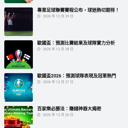
專業足球聯賽賽程公布，球迷熱切期待！
2026 年 12 月 29 日
歐國盃：預測比賽結果及球隊實力分析
2026 年 12 月 28 日
歐國盃2026：預測球隊表現及冠軍熱門
2026 年 12 月 27 日
百家樂必勝法：賺錢神器大揭密
2026 年 12 月 26 日