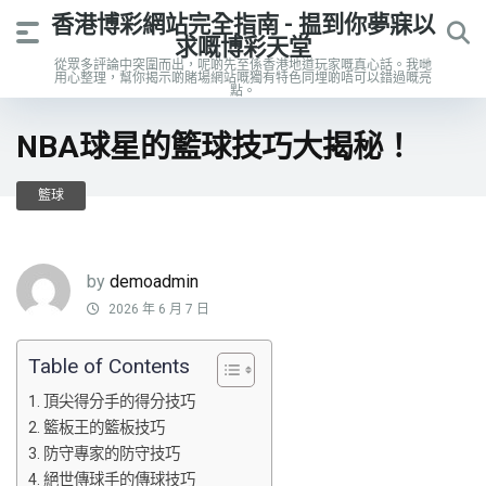
香港博彩網站完全指南 - 揾到你夢寐以
求嘅博彩天堂
從眾多評論中突圍而出，呢啲先至係香港地道玩家嘅真心話。我哋
用心整理，幫你揭示啲賭場網站嘅獨有特色同埋啲唔可以錯過嘅亮
點。
NBA球星的籃球技巧大揭秘！
籃球
by
demoadmin
2026 年 6 月 7 日
Table of Contents
頂尖得分手的得分技巧
籃板王的籃板技巧
防守專家的防守技巧
絕世傳球手的傳球技巧